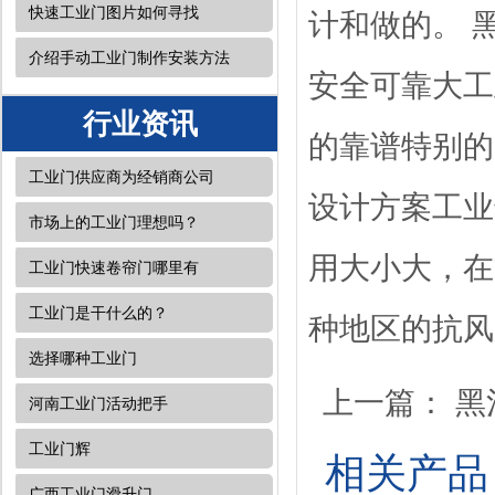
快速工业门图片如何寻找
计和做的。 
介绍手动工业门制作安装方法
安全可靠大工
行业资讯
的靠谱特别的
工业门供应商为经销商公司
设计方案工业
市场上的工业门理想吗？
用大小大，在
工业门快速卷帘门哪里有
工业门是干什么的？
种地区的抗风
选择哪种工业门
上一篇：
黑
河南工业门活动把手
工业门辉
相关产品
广西工业门​滑升门