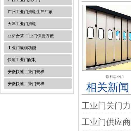
广州工业门滑轮生产厂家
天津工业门​滑轮
亚萨合莱 工业门快捷方便
工业门规模功能
快速工业门配制
安徽快速工业门规模
欧标工业门
相关新闻
安徽快速工业门规模
工业门关门力
工业门供应商