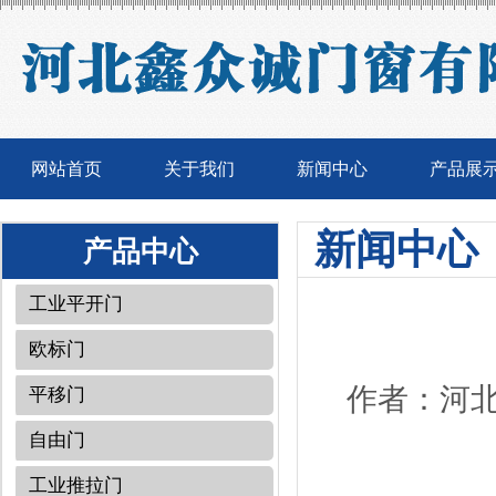
网站首页
关于我们
新闻中心
产品展
新闻中心
产品中心
工业平开门
欧标门
作者：河北
平移门
自由门
工业推拉门