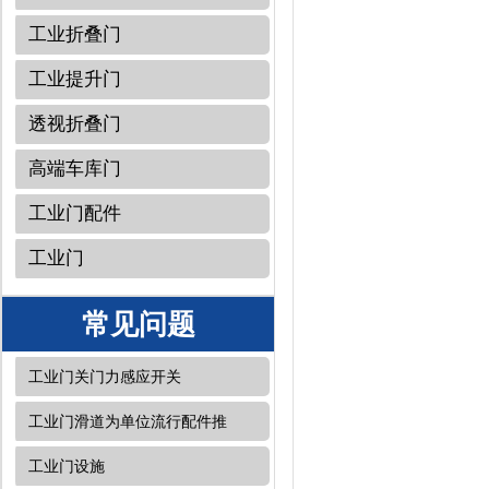
工业折叠门
工业提升门
透视折叠门
高端车库门
工业门配件
工业门
常见问题
工业门关门力感应开关
工业门滑道为单位流行配件推
工业门设施