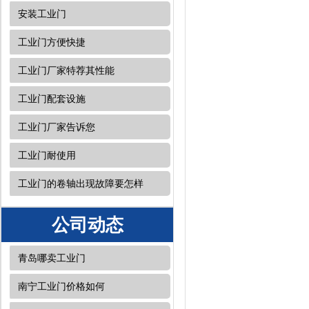
安装工业门
工业门方便快捷
工业门厂家特荐其性能
工业门配套设施
工业门厂家告诉您
工业门耐使用
工业门的卷轴出现故障要怎样
公司动态
青岛哪卖工业门
南宁工业门价格如何