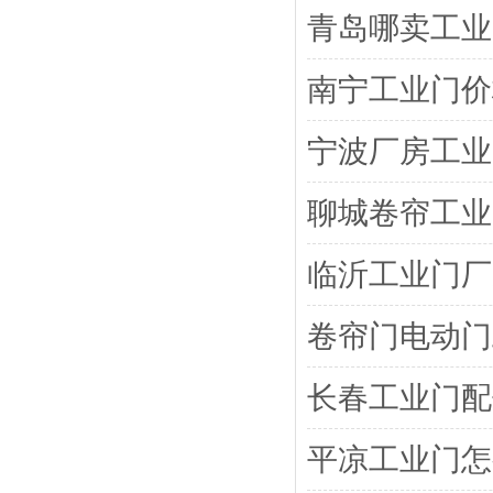
青岛哪卖工业
南宁工业门价
宁波厂房工业
聊城卷帘工业
临沂工业门厂
卷帘门电动门
长春工业门配
平凉工业门怎