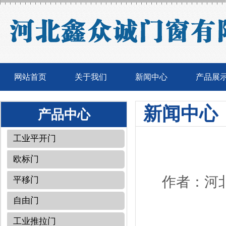
网站首页
关于我们
新闻中心
产品展
新闻中心
产品中心
工业平开门
欧标门
作者：河北
平移门
自由门
工业推拉门