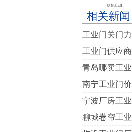
欧标工业门
相关新闻
工业门关门力
工业门供应商
青岛哪卖工业
南宁工业门价
宁波厂房工业
聊城卷帘工业