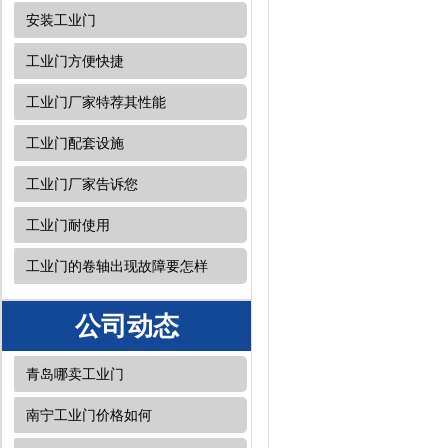
安装工业门
工业门方便快捷
工业门厂家特荐其性能
工业门配套设施
工业门厂家告诉您
工业门耐使用
工业门的卷轴出现故障要怎样
公司动态
青岛哪卖工业门
南宁工业门价格如何