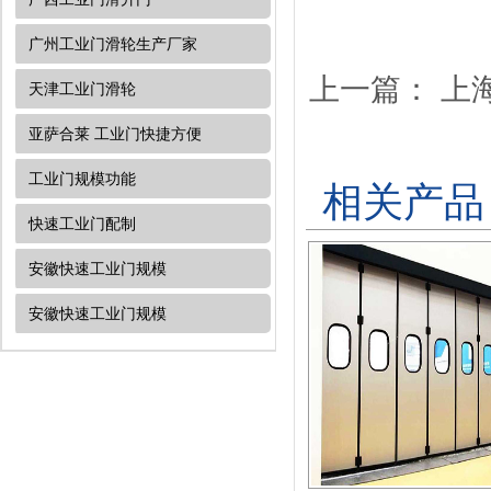
广州工业门滑轮生产厂家
上一篇：
上
天津工业门​滑轮
亚萨合莱 工业门快捷方便
工业门规模功能
相关产品
快速工业门配制
安徽快速工业门规模
安徽快速工业门规模