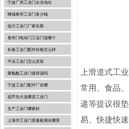
宁波厂房工业门企业地址
聊城卷帘工业门多少钱
临沂工业门厂家在那
卷帘门电动门工业门选哪个
长春工业门配件价格怎么样
平凉工业门怎么安装
上滑道式工业
聚氨酯工业门值得选吗
宁波工业门配件厂在哪
常用、食品、
葫芦岛大连哪卖工业门
递等提议很垫
生产工业门哪家好
易、快捷快速
上海市工业门质量检测在哪里