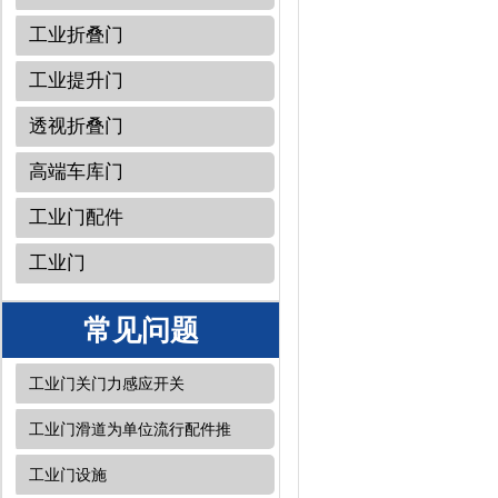
工业折叠门
工业提升门
透视折叠门
高端车库门
工业门配件
工业门
常见问题
工业门关门力感应开关
工业门滑道为单位流行配件推
工业门设施