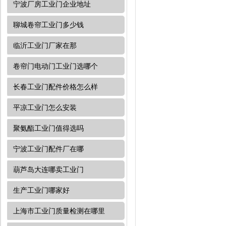
宁波厂房工业门企业地址
聊城卷帘工业门多少钱
临沂工业门厂家在那
卷帘门电动门工业门选哪个
长春工业门配件价格怎么样
平凉工业门怎么安装
聚氨酯工业门值得选吗
宁波工业门配件厂在哪
葫芦岛大连哪卖工业门
生产工业门哪家好
上海市工业门质量检测在哪里