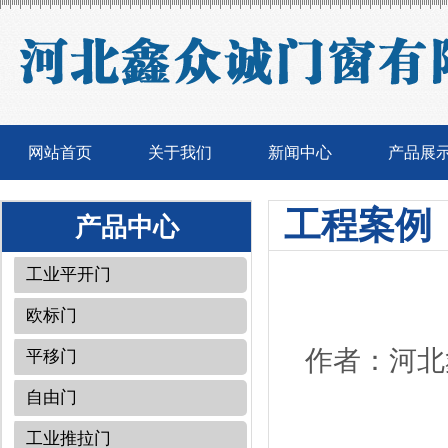
网站首页
关于我们
新闻中心
产品展
工程案例
产品中心
工业平开门
欧标门
作者：河北鑫
平移门
自由门
工业推拉门