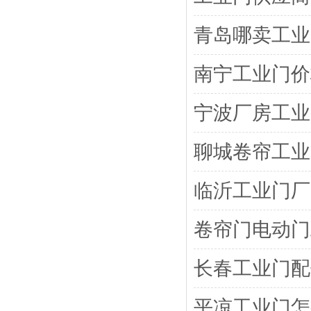
青岛哪卖工业
南宁工业门价
宁波厂房工业
聊城卷帘工业
临沂工业门厂
卷帘门电动门
长春工业门配
平凉工业门怎