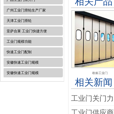
相关产品
广州工业门滑轮生产厂家
天津工业门​滑轮
亚萨合莱 工业门快捷方便
工业门规模功能
快速工业门配制
安徽快速工业门规模
安徽快速工业门规模
欧标工业门
相关新闻
工业门关门力
工业门供应商