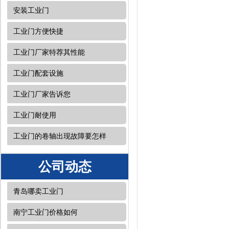
安装工业门
工业门方便快捷
工业门厂家特荐其性能
工业门配套设施
工业门厂家告诉您
工业门耐使用
工业门的卷轴出现故障要怎样
公司动态
青岛哪卖工业门
南宁工业门价格如何