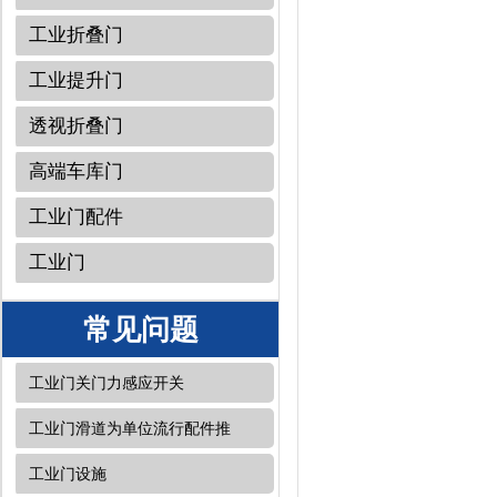
工业折叠门
工业提升门
透视折叠门
高端车库门
工业门配件
工业门
常见问题
工业门关门力感应开关
工业门滑道为单位流行配件推
工业门设施