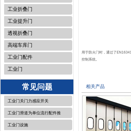
工业折叠门
工业提升门
透视折叠门
高端车库门
用于防火门时，通过了EN16
工业门配件
控制系统。
工业门
常见问题
相关产品
工业门关门力感应开关
工业门滑道为单位流行配件推
工业门设施