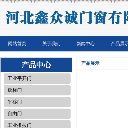
网站首页
关于我们
新闻中心
产品展
产品中心
产品展示
工业平开门
欧标门
平移门
自由门
工业推拉门