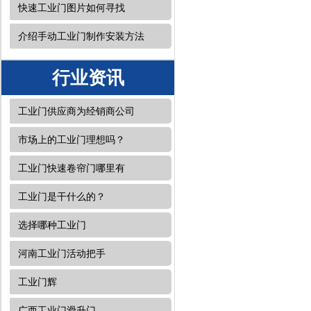
快速工业门图片如何寻找
介绍手动工业门制作安装方法
行业资讯
工业门供应商为经销商公司
市场上的工业门理想吗？
工业门快速卷帘门哪里有
工业门是干什么的？
选择哪种工业门
河南工业门活动把手
工业门辉
广西工业门​滑升门