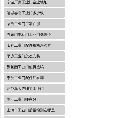
宁波厂房工业门企业地址
聊城卷帘工业门多少钱
临沂工业门厂家在那
卷帘门电动门工业门选哪个
长春工业门配件价格怎么样
平凉工业门怎么安装
聚氨酯工业门值得选吗
宁波工业门配件厂在哪
葫芦岛大连哪卖工业门
生产工业门哪家好
上海市工业门质量检测在哪里