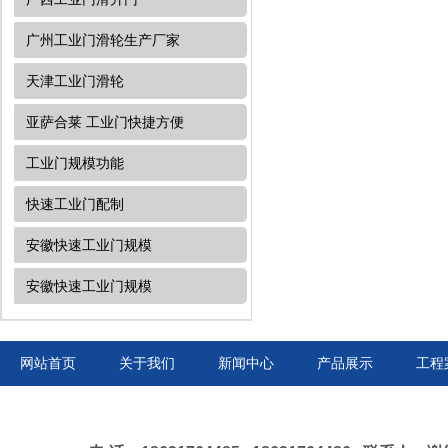
广州工业门滑轮生产厂家
天津工业门​滑轮
亚萨合莱 工业门快捷方便
工业门规模功能
快速工业门配制
安徽快速工业门规模
安徽快速工业门规模
网站首页
关于我们
新闻中心
产品展示
工程