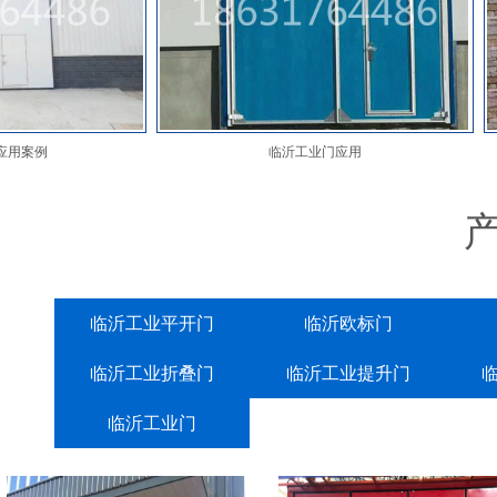
临沂工业门应用
临沂工业平开门
临沂欧标门
临沂工业折叠门
临沂工业提升门
临沂工业门