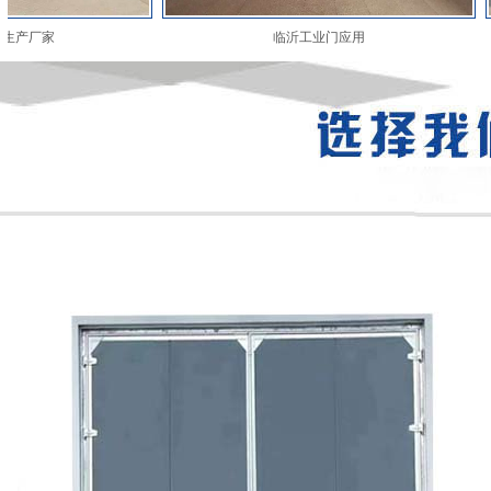
临沂工业门应用