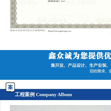
案
工程案例 Company Album