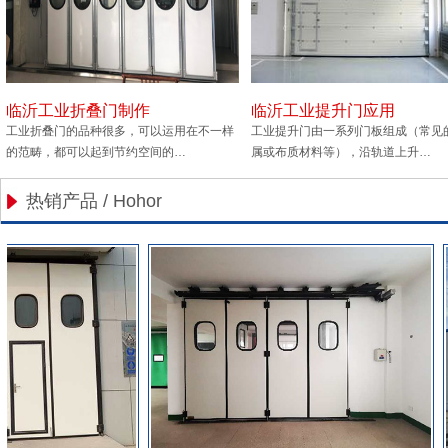
临沂工业折叠门制作
临沂工业提升门应用
工业折叠门的品种很多，可以运用在不一样
工业提升门由一系列门板组成（常见
的范畴，都可以起到节约空间的…
属或布质材料等），沿轨道上升…
热销产品 / Hohor