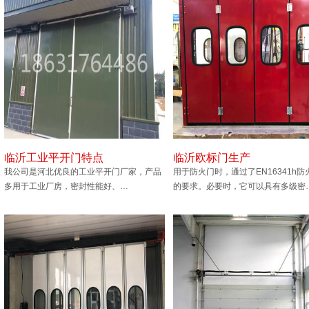
临沂工业平开门特点
临沂欧标门生产
我公司是河北优良的工业平开门厂家，产品
用于防火门时，通过了EN16341h防
多用于工业厂房，密封性能好、…
的要求。必要时，它可以具有多级密