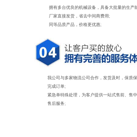
拥有多台优良的机械设备，具备大批量的生产能
厂家直接发货，省去中间商费用;
同等品质产品，价格更优惠;
我公司与多家物流公司合作，发货及时，保质
完成订单;
紧急单特殊处理，为客户提供一站式售前、售
售后服务;