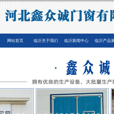
网站首页
临沂关于我们
临沂新闻中心
临沂产品